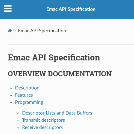
Emac API Specification
Emac API Specification
Emac API Specification
OVERVIEW DOCUMENTATION
Description
Features
Programming
Descriptor Lists and Data Buffers
Transmit descriptors
Receive descriptors